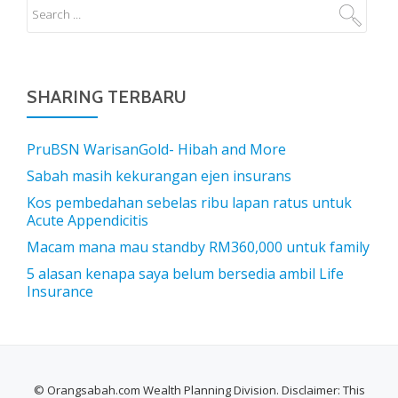
SHARING TERBARU
PruBSN WarisanGold- Hibah and More
Sabah masih kekurangan ejen insurans
Kos pembedahan sebelas ribu lapan ratus untuk
Acute Appendicitis
Macam mana mau standby RM360,000 untuk family
5 alasan kenapa saya belum bersedia ambil Life
Insurance
© Orangsabah.com Wealth Planning Division. Disclaimer: This