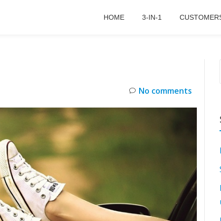
HOME
3-IN-1
CUSTOMER
No comments